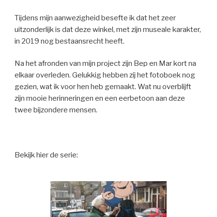
Tijdens mijn aanwezigheid besefte ik dat het zeer
uitzonderlijk is dat deze winkel, met zijn museale karakter,
in 2019 nog bestaansrecht heeft.
Na het afronden van mijn project zijn Bep en Mar kort na
elkaar overleden. Gelukkig hebben zij het fotoboek nog
gezien, wat ik voor hen heb gemaakt. Wat nu overblijft
zijn mooie herinneringen en een eerbetoon aan deze
twee bijzondere mensen.
Bekijk hier de serie: