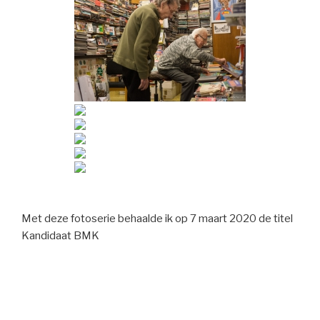
Met deze fotoserie behaalde ik op 7 maart 2020 de titel
Kandidaat BMK